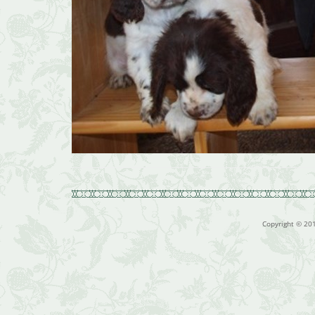
Copyright © 20