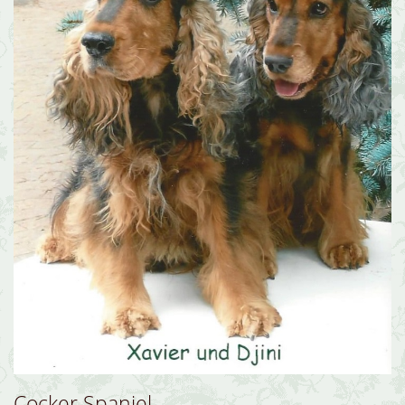
Cocker Spaniel