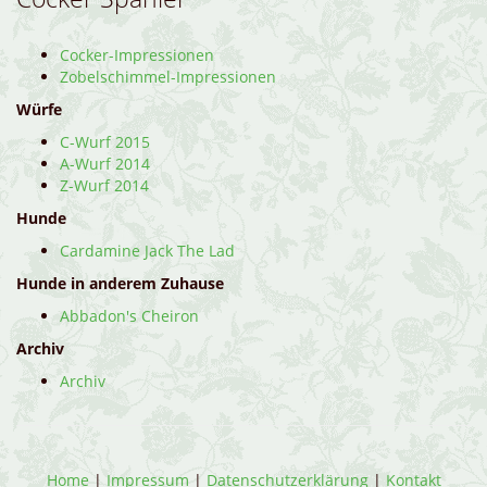
Cocker-Impressionen
Zobelschimmel-Impressionen
Würfe
C-Wurf 2015
A-Wurf 2014
Z-Wurf 2014
Hunde
Cardamine Jack The Lad
Hunde in anderem Zuhause
Abbadon's Cheiron
Archiv
Archiv
Home
|
Impressum
|
Datenschutzerklärung
|
Kontakt