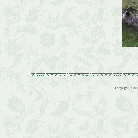
Copyright © 20